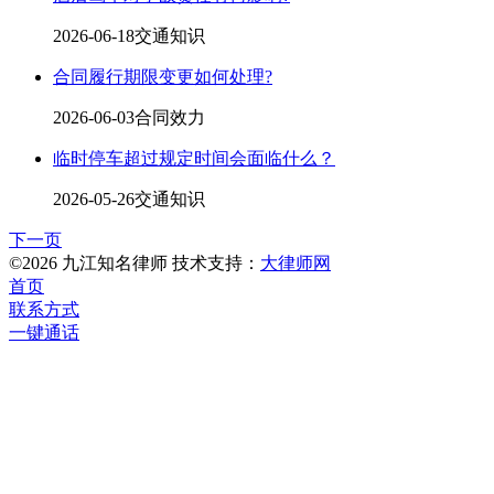
2026-06-18
交通知识
合同履行期限变更如何处理?
2026-06-03
合同效力
临时停车超过规定时间会面临什么？
2026-05-26
交通知识
下一页
©2026 九江知名律师 技术支持：
大律师网
首页
联系方式
一键通话